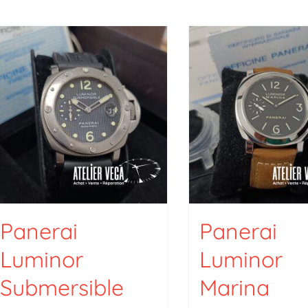
Panerai
Panerai
Luminor
Luminor
Submersible
Marina