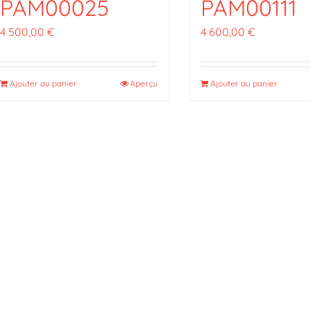
PAM00025
PAM00111
4 500,00
€
4 600,00
€
Ajouter au panier
Aperçu
Ajouter au panier