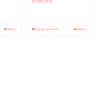
13 000,00
€
Aperçu
Ajouter au panier
Aperçu