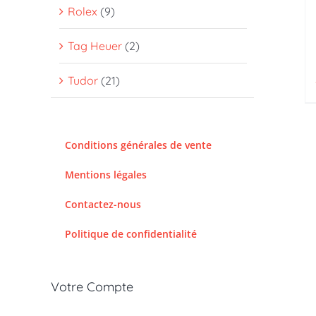
Rolex
(9)
Tag Heuer
(2)
Tudor
(21)
Conditions générales de vente
Mentions légales
Contactez-nous
Politique de confidentialité
Votre Compte