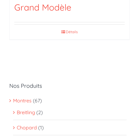
Grand Modèle
Détails
Nos Produits
Montres
(67)
Breitling
(2)
Chopard
(1)