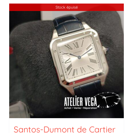
Stock épuisé
Santos-Dumont de Cartier