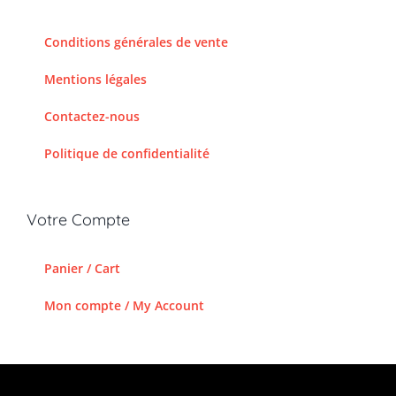
Conditions générales de vente
Mentions légales
Contactez-nous
Politique de confidentialité
Votre Compte
Panier / Cart
Mon compte / My Account