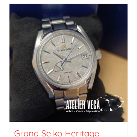
Grand Seiko Heritage