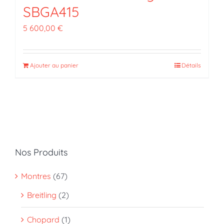
SBGA415
5 600,00
€
Ajouter au panier
Détails
Nos Produits
Montres
(67)
Breitling
(2)
Chopard
(1)