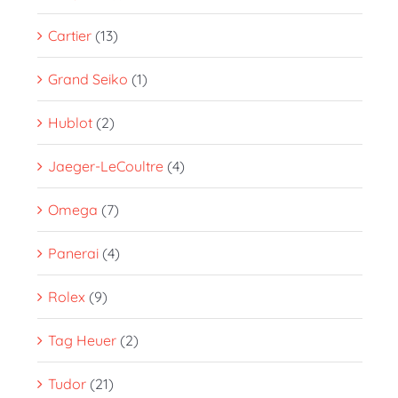
Cartier
(13)
Grand Seiko
(1)
Hublot
(2)
Jaeger-LeCoultre
(4)
Omega
(7)
Panerai
(4)
Rolex
(9)
Tag Heuer
(2)
Tudor
(21)