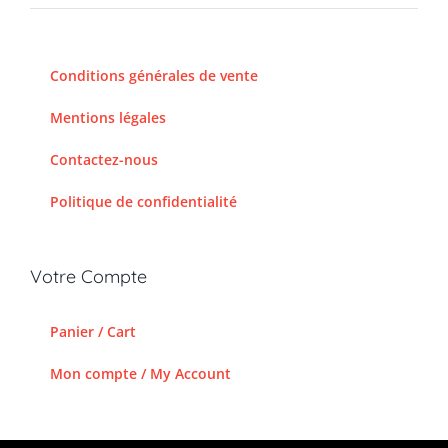
Conditions générales de vente
Mentions légales
Contactez-nous
Politique de confidentialité
Votre Compte
Panier / Cart
Mon compte / My Account