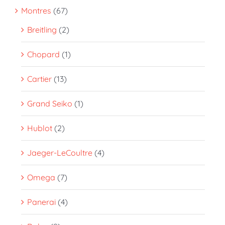
Montres
(67)
Breitling
(2)
Chopard
(1)
Cartier
(13)
Grand Seiko
(1)
Hublot
(2)
Jaeger-LeCoultre
(4)
Omega
(7)
Panerai
(4)