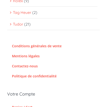
Rolex
(9)
Tag Heuer
(2)
Tudor
(21)
Conditions générales de vente
Mentions légales
Contactez-nous
Politique de confidentialité
Votre Compte