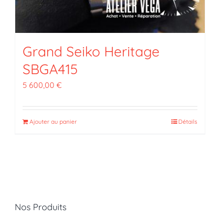
Grand Seiko Heritage
SBGA415
5 600,00
€
Ajouter au panier
Détails
Nos Produits