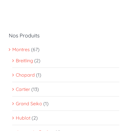
Nos Produits
Montres
(67)
Breitling
(2)
Chopard
(1)
Cartier
(13)
Grand Seiko
(1)
Hublot
(2)