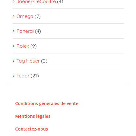
Jaeger-LeCoultre
(4)
Omega
(7)
Panerai
(4)
Rolex
(9)
Tag Heuer
(2)
Tudor
(21)
Conditions générales de vente
Mentions légales
Contactez-nous