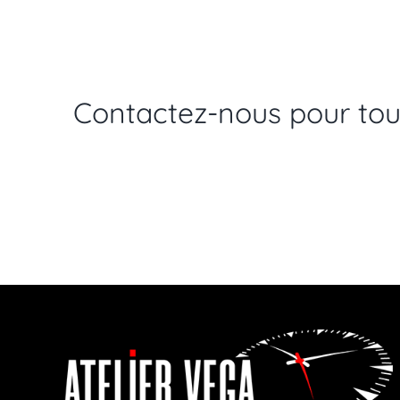
Contactez-nous pour to