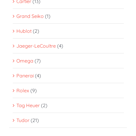
Cartier
(13)
Grand Seiko
(1)
Hublot
(2)
Jaeger-LeCoultre
(4)
Omega
(7)
Panerai
(4)
Rolex
(9)
Tag Heuer
(2)
Tudor
(21)