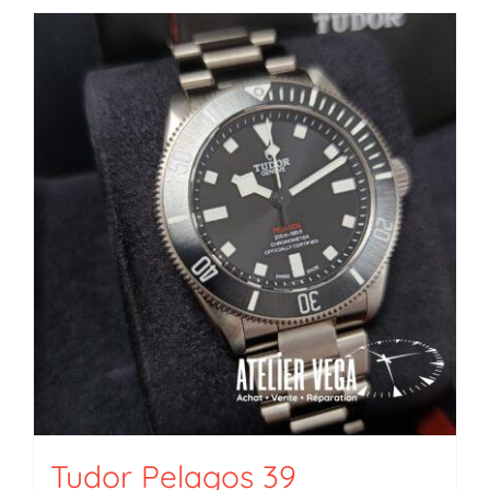
Tudor Pelagos 39