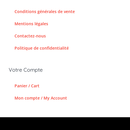
Conditions générales de vente
Mentions légales
Contactez-nous
Politique de confidentialité
Votre Compte
Panier / Cart
Mon compte / My Account