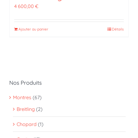
4 600,00
€
Ajouter au panier
Détails
Nos Produits
Montres
(67)
Breitling
(2)
Chopard
(1)