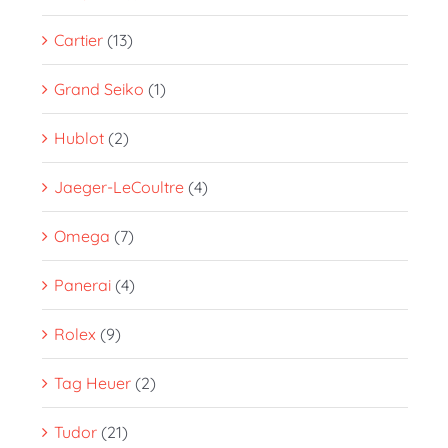
Cartier
(13)
Grand Seiko
(1)
Hublot
(2)
Jaeger-LeCoultre
(4)
Omega
(7)
Panerai
(4)
Rolex
(9)
Tag Heuer
(2)
Tudor
(21)