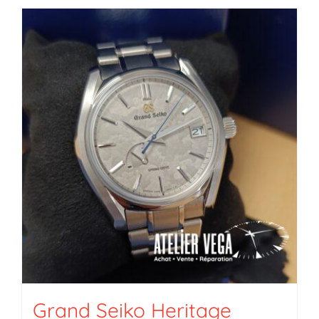
Grand Seiko Heritage