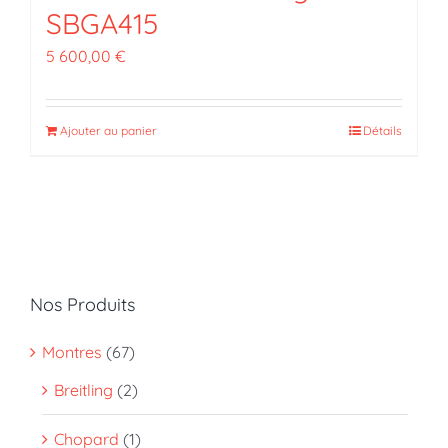
SBGA415
5 600,00
€
Ajouter au panier
Détails
Nos Produits
Montres
(67)
Breitling
(2)
Chopard
(1)