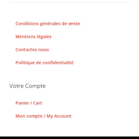
Conditions générales de vente
Mentions légales
Contactez-nous
Politique de confidentialité
Votre Compte
Panier / Cart
Mon compte / My Account