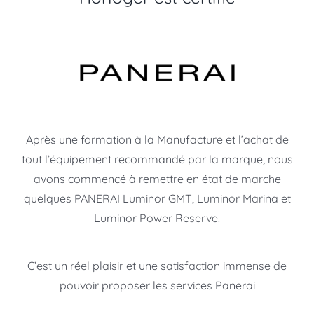
Après une formation à la Manufacture et l’achat de
tout l’équipement recommandé par la marque, nous
avons commencé à remettre en état de marche
quelques PANERAI Luminor GMT, Luminor Marina et
Luminor Power Reserve.
C’est un réel plaisir et une satisfaction immense de
pouvoir proposer les services Panerai