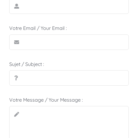
Votre Email / Your Email :
Sujet / Subject :
Votre Message / Your Message :