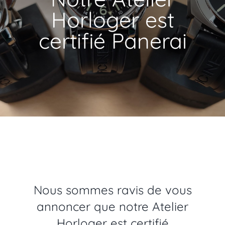
Horloger est
certifié Panerai
Nous sommes ravis de vous
annoncer que notre Atelier
Horloger est certifié