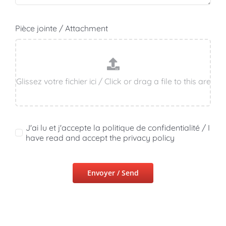
Pièce jointe / Attachment
J'ai lu et j'accepte la politique de confidentialité / I
have read and accept the privacy policy
Envoyer / Send