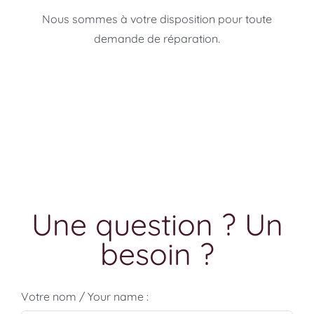
Nous sommes à votre disposition pour toute
demande de réparation.
Une question ? Un
besoin ?
Votre nom / Your name :