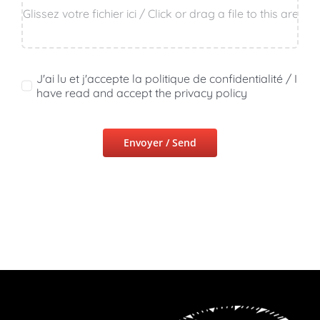
J'ai lu et j'accepte la politique de confidentialité / I
have read and accept the privacy policy
Envoyer / Send