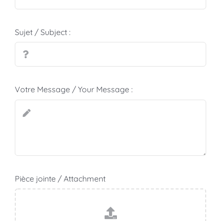
Sujet / Subject :
Votre Message / Your Message :
Pièce jointe / Attachment