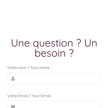
Une question ? Un
besoin ?
Votre nom / Your name :
Votre Email / Your Email :