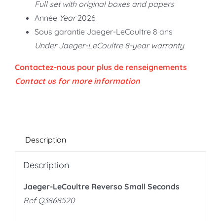
Full set with original boxes and papers
Année
Year
2026
Sous garantie Jaeger-LeCoultre 8 ans
Under Jaeger-LeCoultre 8-year warranty
Contactez-nous pour plus de renseignements
Contact us for more information
Description
Description
Jaeger-LeCoultre Reverso Small Seconds
Ref Q3868520