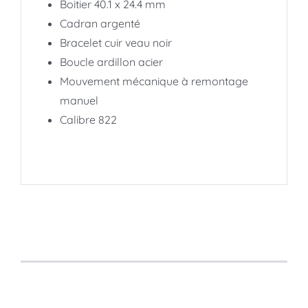
Boitier 40.1 x 24.4 mm
Cadran argenté
Bracelet cuir veau noir
Boucle ardillon acier
Mouvement mécanique à remontage
manuel
Calibre 822