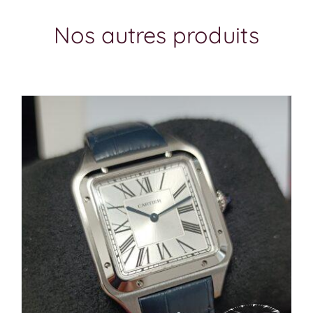
Nos autres produits