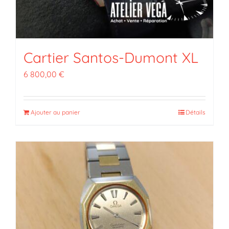
Cartier Santos-Dumont XL
6 800,00
€
Ajouter au panier
Détails