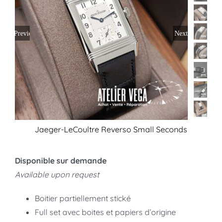
Previous
Next
Jaeger-LeCoultre Reverso Small Seconds
Disponible sur demande
Available upon request
Boitier partiellement stické
Full set avec boites et papiers d’origine