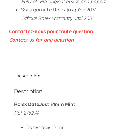
Full set with original boxes and papers
Sous garantie Rolex jusqu’en 2031
Official Rolex warranty until 2031
Contactez-nous pour toute question
Contact us for any question
Description
Description
Rolex DateJust 31mm Mint
Ref 278274
Boitier acier 31mm