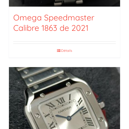
Omega Speedmaster
Calibre 1863 de 2021
Détails