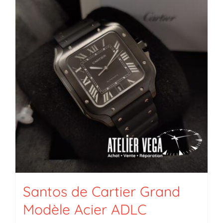
Santos de Cartier Grand
Modèle Acier ADLC