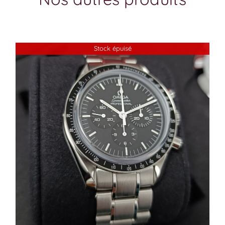
Stock épuisé