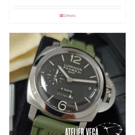
Détails