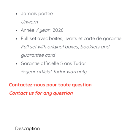
Jamais portée
Unworn
Année
/ year
: 2026
Full set avec boites, livrets et carte de garantie
Full set with original boxes, booklets and
guarantee card
Garantie officielle 5 ans Tudor
5-year official Tudor warranty
Contactez-nous pour toute question
Contact us for any question
Description