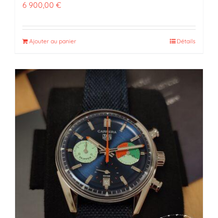
6 900,00
€
Ajouter au panier
Détails