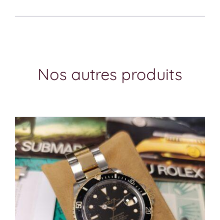
Nos autres produits