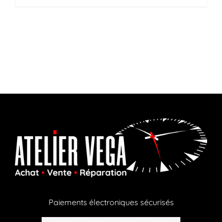
Paiements électroniques sécurisés