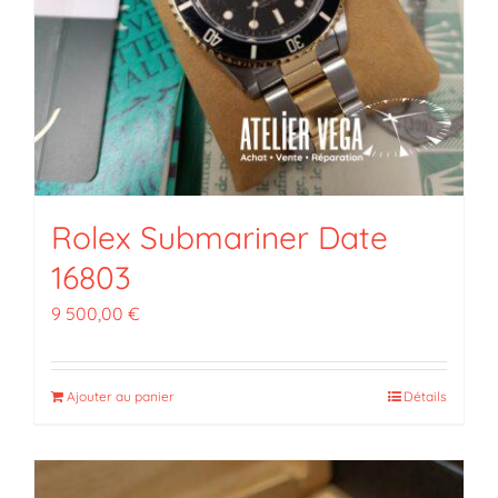
Rolex Submariner Date
16803
9 500,00
€
Ajouter au panier
Détails