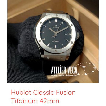
Hublot Classic Fusion
Titanium 42mm