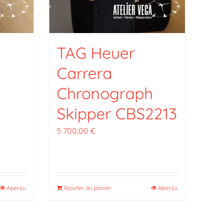
TAG Heuer
Carrera
Chronograph
Skipper CBS2213
5 700,00
€
Aperçu
Ajouter au panier
Aperçu