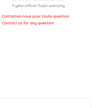
5-year official Tudor warranty
Contactez-nous pour toute question
Contact us for any question