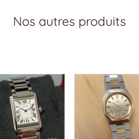
Nos autres produits