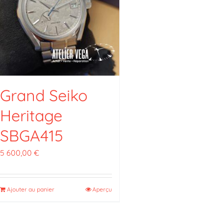
Grand Seiko
Heritage
SBGA415
5 600,00
€
Ajouter au panier
Aperçu