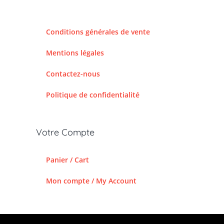
Conditions générales de vente
Mentions légales
Contactez-nous
Politique de confidentialité
Votre Compte
Panier / Cart
Mon compte / My Account