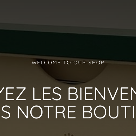
WELCOME TO OUR SHOP
YEZ LES BIENVE
S NOTRE BOUT