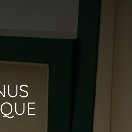
NUS
IQUE