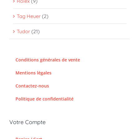
Rolex
(9)
Tag Heuer
(2)
Tudor
(21)
Conditions générales de vente
Mentions légales
Contactez-nous
Politique de confidentialité
Votre Compte