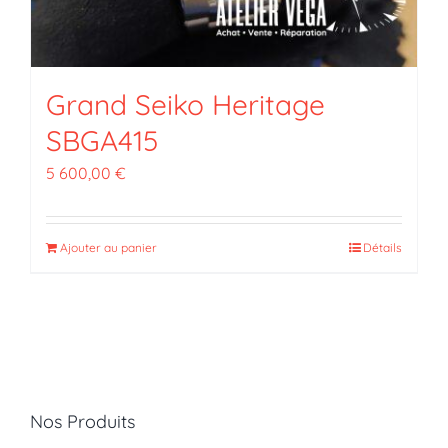
Grand Seiko Heritage
SBGA415
5 600,00
€
Ajouter au panier
Détails
Nos Produits