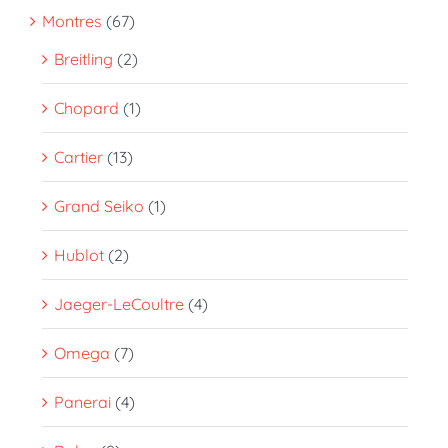
Montres
(67)
Breitling
(2)
Chopard
(1)
Cartier
(13)
Grand Seiko
(1)
Hublot
(2)
Jaeger-LeCoultre
(4)
Omega
(7)
Panerai
(4)