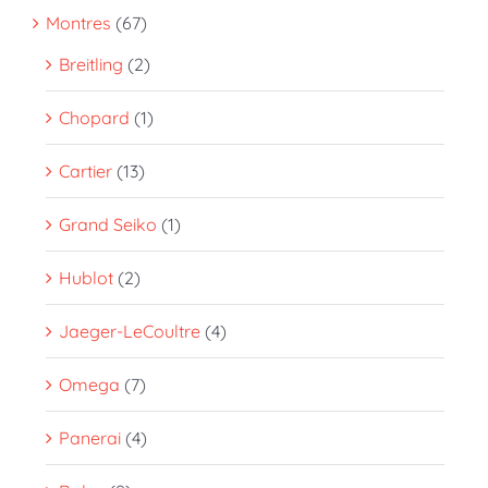
Montres
(67)
Breitling
(2)
Chopard
(1)
Cartier
(13)
Grand Seiko
(1)
Hublot
(2)
Jaeger-LeCoultre
(4)
Omega
(7)
Panerai
(4)