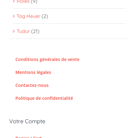
Rolex
(9)
Tag Heuer
(2)
Tudor
(21)
Conditions générales de vente
Mentions légales
Contactez-nous
Politique de confidentialité
Votre Compte