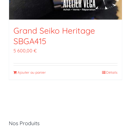
Grand Seiko Heritage
SBGA415
5 600,00
€
Ajouter au panier
Détails
Nos Produits