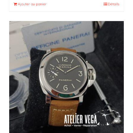
Ajouter au panier
Détails