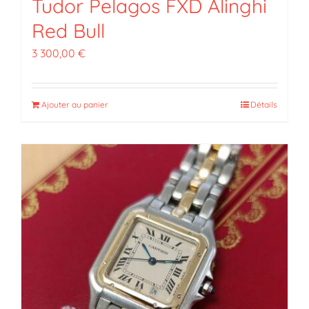
Tudor Pelagos FXD Alinghi
Red Bull
3 300,00
€
Ajouter au panier
Détails