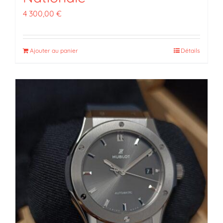
4 300,00
€
Ajouter au panier
Détails