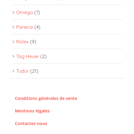
Omega
(7)
Panerai
(4)
Rolex
(9)
Tag Heuer
(2)
Tudor
(21)
Conditions générales de vente
Mentions légales
Contactez-nous