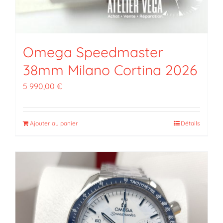
Omega Speedmaster
38mm Milano Cortina 2026
5 990,00
€
Ajouter au panier
Détails