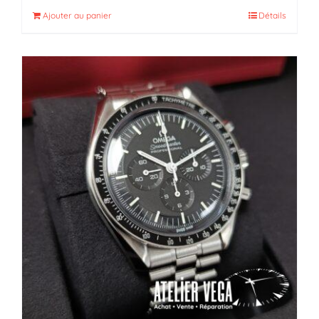
Ajouter au panier
Détails