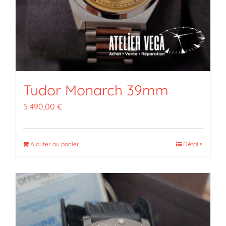
Tudor Monarch 39mm
5 490,00
€
Ajouter au panier
Détails