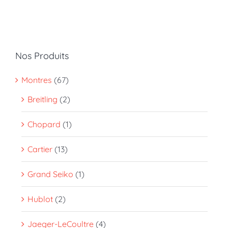
Nos Produits
Montres
(67)
Breitling
(2)
Chopard
(1)
Cartier
(13)
Grand Seiko
(1)
Hublot
(2)
Jaeger-LeCoultre
(4)