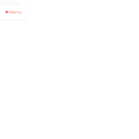
Aperçu