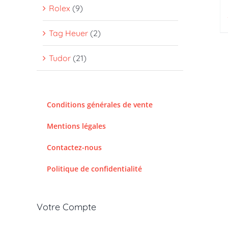
Rolex
(9)
Tag Heuer
(2)
Tudor
(21)
Conditions générales de vente
Mentions légales
Contactez-nous
Politique de confidentialité
Votre Compte