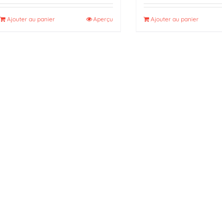
Ajouter au panier
Aperçu
Ajouter au panier