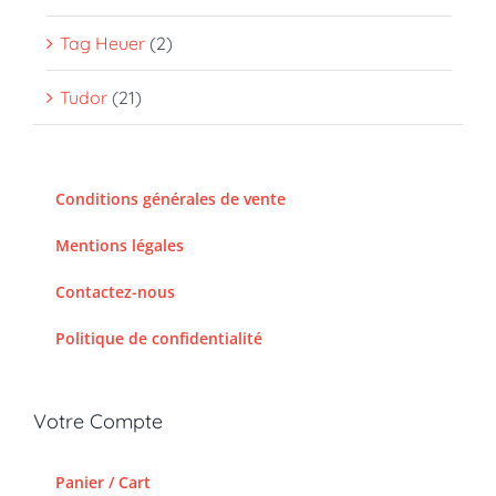
Tag Heuer
(2)
Tudor
(21)
Conditions générales de vente
Mentions légales
Contactez-nous
Politique de confidentialité
Votre Compte
Panier / Cart