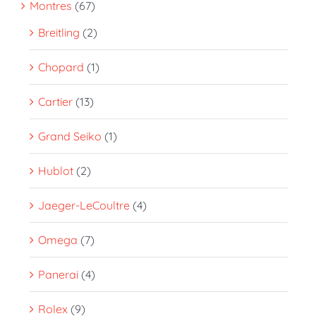
Montres
(67)
Breitling
(2)
Chopard
(1)
Cartier
(13)
Grand Seiko
(1)
Hublot
(2)
Jaeger-LeCoultre
(4)
Omega
(7)
Panerai
(4)
Rolex
(9)