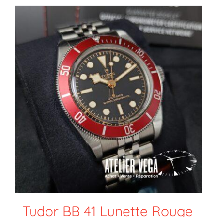
Tudor BB 41 Lunette Rouge