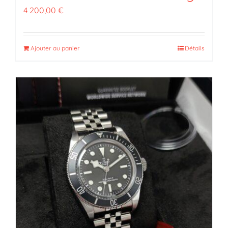
4 200,00
€
Ajouter au panier
Détails