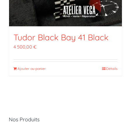
Tudor Black Bay 41 Black
4 500,00
€
Ajouter au panier
Détails
Nos Produits