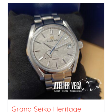
Grand Seiko Heritage