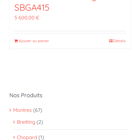
SBGA415
5 600,00
€
Ajouter au panier
Détails
Nos Produits
Montres
(67)
Breitling
(2)
Chopard
(1)