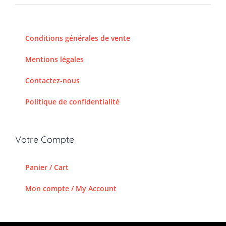
Conditions générales de vente
Mentions légales
Contactez-nous
Politique de confidentialité
Votre Compte
Panier / Cart
Mon compte / My Account