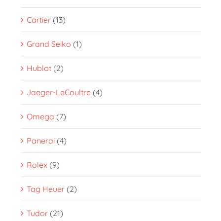
Cartier
(13)
Grand Seiko
(1)
Hublot
(2)
Jaeger-LeCoultre
(4)
Omega
(7)
Panerai
(4)
Rolex
(9)
Tag Heuer
(2)
Tudor
(21)