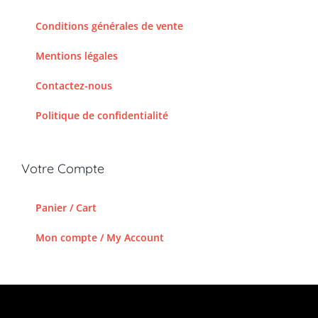
Conditions générales de vente
Mentions légales
Contactez-nous
Politique de confidentialité
Votre Compte
Panier / Cart
Mon compte / My Account