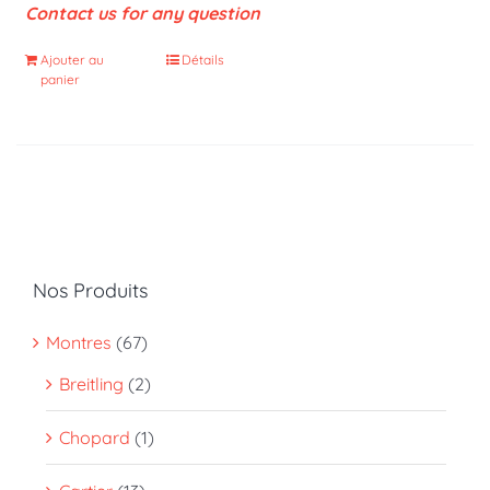
Contact us for any question
Ajouter au
Détails
panier
Nos Produits
Montres
(67)
Breitling
(2)
Chopard
(1)