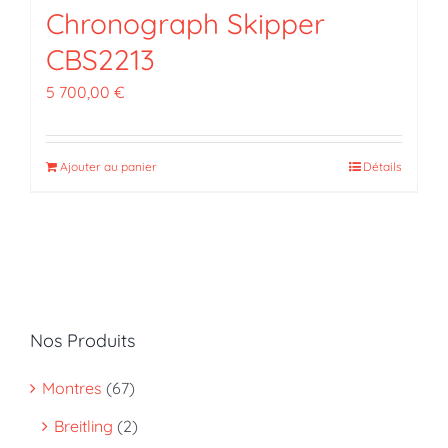
Chronograph Skipper
CBS2213
5 700,00
€
Ajouter au panier
Détails
Nos Produits
Montres
(67)
Breitling
(2)