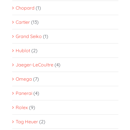
Chopard
(1)
Cartier
(13)
Grand Seiko
(1)
Hublot
(2)
Jaeger-LeCoultre
(4)
Omega
(7)
Panerai
(4)
Rolex
(9)
Tag Heuer
(2)