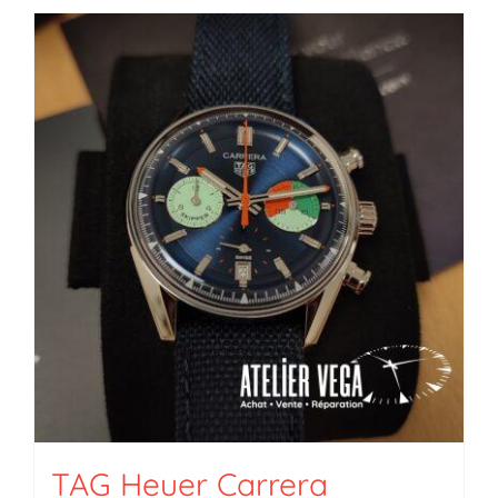
TAG Heuer Carrera