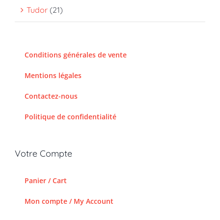
Tudor
(21)
Conditions générales de vente
Mentions légales
Contactez-nous
Politique de confidentialité
Votre Compte
Panier / Cart
Mon compte / My Account