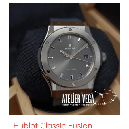
Hublot Classic Fusion