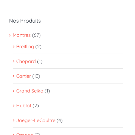
Nos Produits
Montres
(67)
Breitling
(2)
Chopard
(1)
Cartier
(13)
Grand Seiko
(1)
Hublot
(2)
Jaeger-LeCoultre
(4)