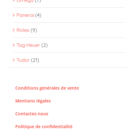
Omega
(7)
Panerai
(4)
Rolex
(9)
Tag Heuer
(2)
Tudor
(21)
Conditions générales de vente
Mentions légales
Contactez-nous
Politique de confidentialité