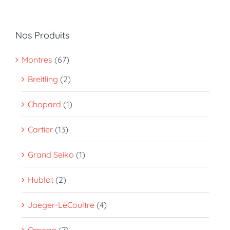
Nos Produits
Montres
(67)
Breitling
(2)
Chopard
(1)
Cartier
(13)
Grand Seiko
(1)
Hublot
(2)
Jaeger-LeCoultre
(4)