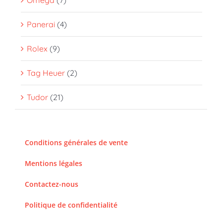
Omega
(7)
Panerai
(4)
Rolex
(9)
Tag Heuer
(2)
Tudor
(21)
Conditions générales de vente
Mentions légales
Contactez-nous
Politique de confidentialité