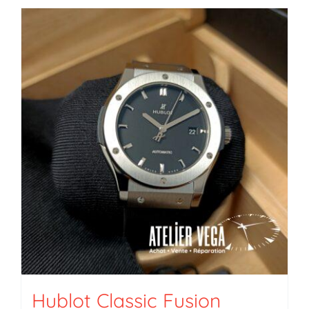
Hublot Classic Fusion