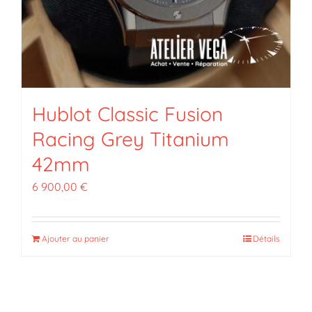
Hublot Classic Fusion
Racing Grey Titanium
42mm
6 900,00
€
Ajouter au panier
Détails