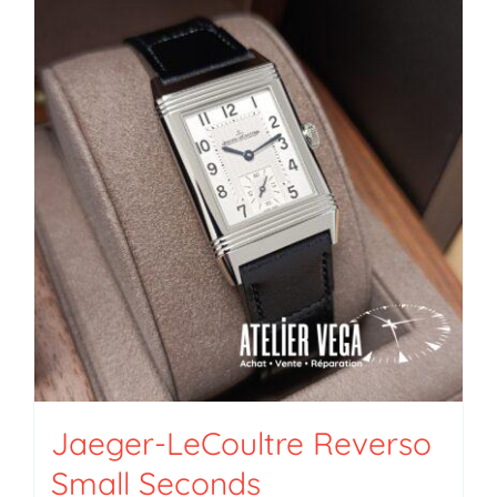
Jaeger-LeCoultre Reverso
Small Seconds