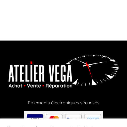
Paiements électroniques sécurisés