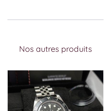
Nos autres produits