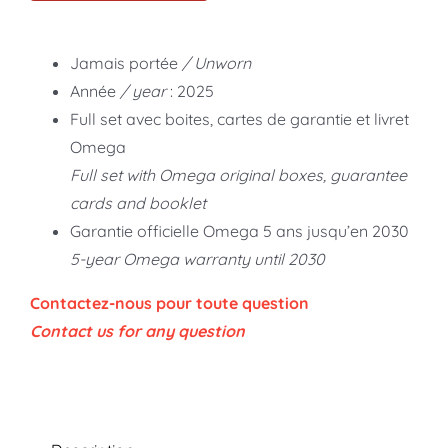
Jamais portée
/ Unworn
Année
/ year
: 2025
Full set avec boites, cartes de garantie et livret
Omega
Full set with Omega original boxes, guarantee
cards and booklet
Garantie officielle Omega 5 ans jusqu’en 2030
5-year Omega warranty until 2030
Contactez-nous pour toute question
Contact us for any question