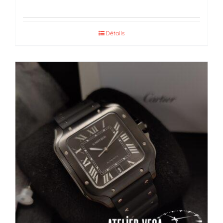
Détails