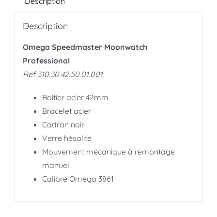
Description
Description
Omega Speedmaster Moonwatch
Professional
Ref 310.30.42.50.01.001
Boitier acier 42mm
Bracelet acier
Cadran noir
Verre hésalite
Mouvement mécanique à remontage
manuel
Calibre Omega 3861