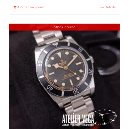
Ajouter au panier
Détails
Stock épuisé