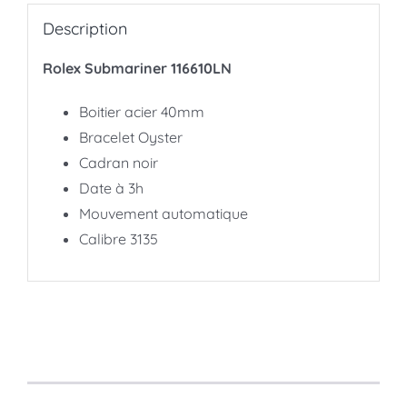
Description
Rolex Submariner 116610LN
Boitier acier 40mm
Bracelet Oyster
Cadran noir
Date à 3h
Mouvement automatique
Calibre 3135