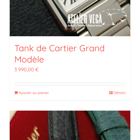
Tank de Cartier Grand
Modèle
3 990,00
€
Ajouter au panier
Détails