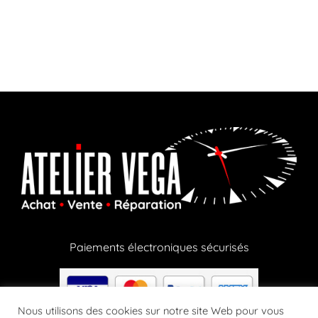
Paiements électroniques sécurisés
Nous utilisons des cookies sur notre site Web pour vous