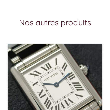
Nos autres produits