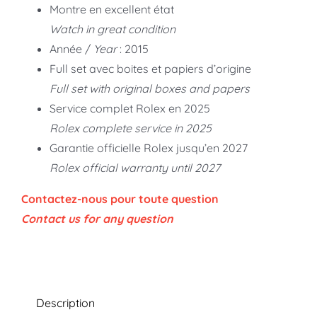
Montre en excellent état
Watch in great condition
Année /
Year
: 2015
Full set avec boites et papiers d’origine
Full set with original boxes and papers
Service complet Rolex en 2025
Rolex complete service in 2025
Garantie officielle Rolex jusqu’en 2027
Rolex official warranty until 2027
Contactez-nous pour toute question
Contact us for any question
Description