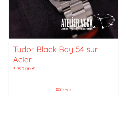
Tudor Black Bay 54 sur
Acier
3 990,00
€
Détails