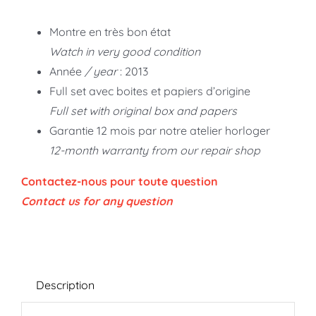
Montre en très bon état
Watch in very good condition
Année
/ year
: 2013
Full set avec boites et papiers d’origine
Full set with original box and papers
Garantie 12 mois par notre atelier horloger
12-month warranty from our repair shop
Contactez-nous pour toute question
Contact us for any question
Description