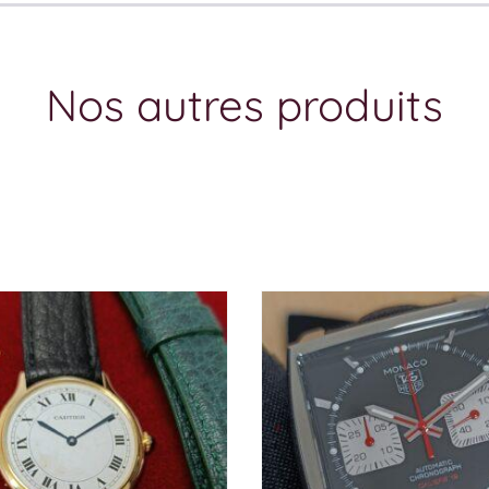
Nos autres produits