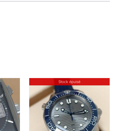
Stock épuisé