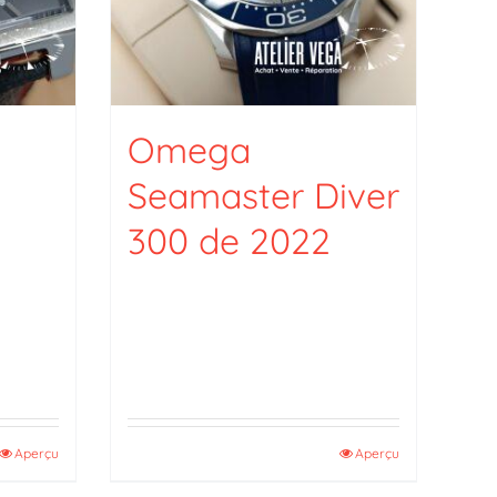
Omega
Seamaster Diver
300 de 2022
Aperçu
Aperçu