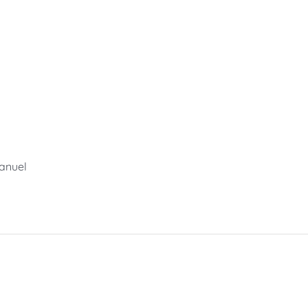
anuel