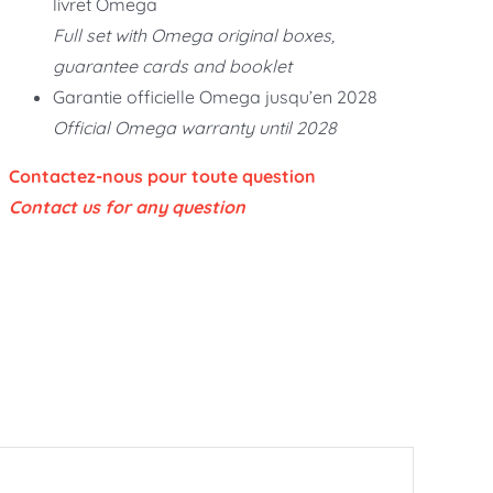
livret Omega
Full set with Omega original boxes,
guarantee cards and booklet
Garantie officielle Omega jusqu’en 2028
Official Omega warranty until 2028
Contactez-nous pour toute question
Contact us for any question