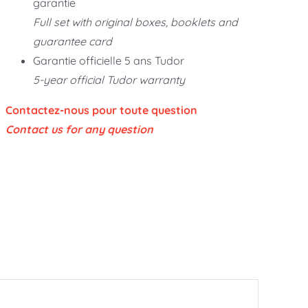
garantie
Full set with original boxes, booklets and
guarantee card
Garantie officielle 5 ans Tudor
5-year official Tudor warranty
Contactez-nous pour toute question
Contact us for any question