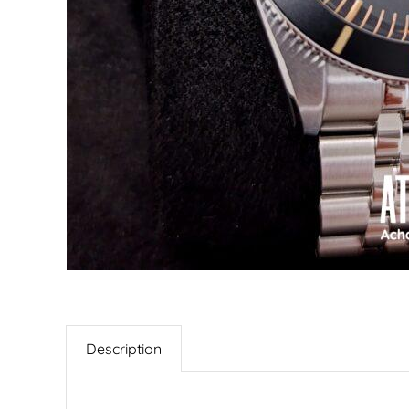
Description