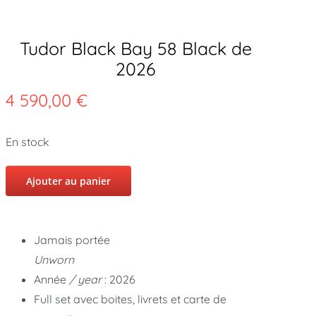
Tudor Black Bay 58 Black de
2026
4 590,00
€
En stock
Ajouter au panier
Jamais portée
Unworn
Année
/ year
: 2026
Full set avec boites, livrets et carte de