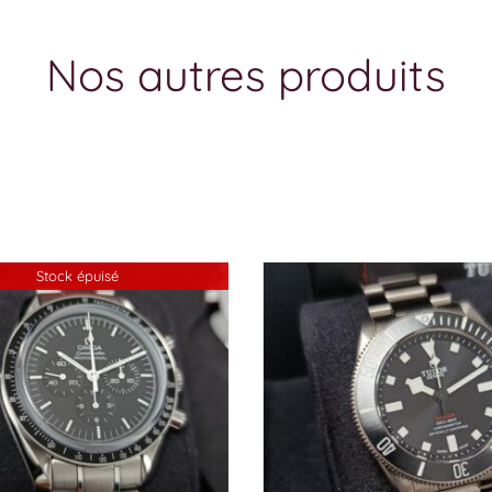
Nos autres produits
Stock épuisé