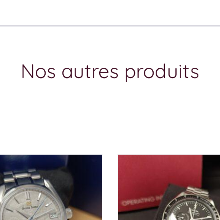
Nos autres produits