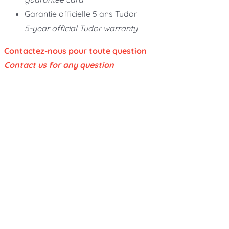
Garantie officielle 5 ans Tudor
5-year official Tudor warranty
Contactez-nous pour toute question
Contact us for any question