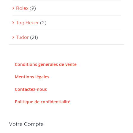
Rolex
(9)
Tag Heuer
(2)
Tudor
(21)
Conditions générales de vente
Mentions légales
Contactez-nous
Politique de confidentialité
Votre Compte