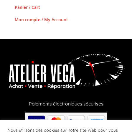
Panier / Cart
Mon compte / My Account
Paiements électroniques sécurisés
Nous utilisons des cookies sur notre site Web pour vous