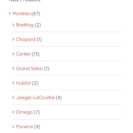
Montres
(67)
Breitling
(2)
Chopard
(1)
Cartier
(13)
Grand Seiko
(1)
Hublot
(2)
Jaeger-LeCoultre
(4)
Omega
(7)
Panerai
(4)