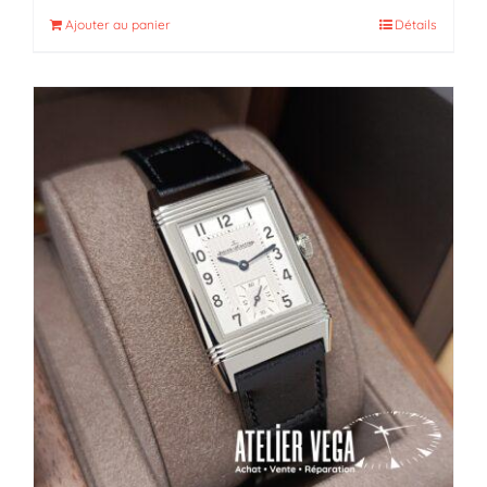
Ajouter au panier
Détails