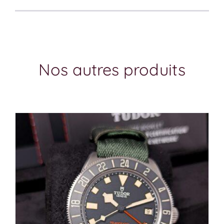
Nos autres produits