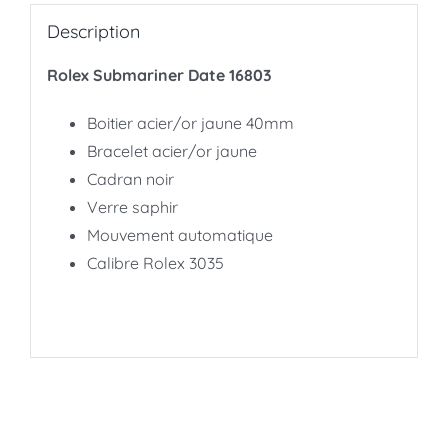
Description
Rolex Submariner Date 16803
Boitier acier/or jaune 40mm
Bracelet acier/or jaune
Cadran noir
Verre saphir
Mouvement automatique
Calibre Rolex 3035