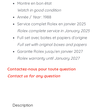
Montre en bon état
Watch in good condition
Année /
Year
: 1988
Service complet Rolex en janvier 2025
Rolex complete service in January 2025
Full set avec boites et papiers d’origine
Full set with original boxes and papers
Garantie Rolex jusqu’en janvier 2027
Rolex warranty until January 2027
Contactez-nous pour toute question
Contact us for any question
Description