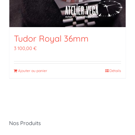
Tudor Royal 36mm
3 100,00
€
Ajouter au panier
Détails
Nos Produits