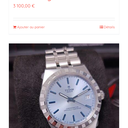
3 100,00
€
Ajouter au panier
Détails