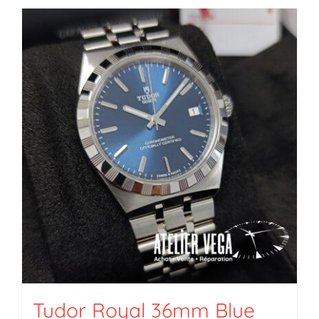
Tudor Royal 36mm Blue