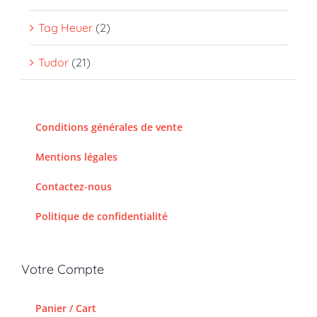
Tag Heuer
(2)
Tudor
(21)
Conditions générales de vente
Mentions légales
Contactez-nous
Politique de confidentialité
Votre Compte
Panier / Cart