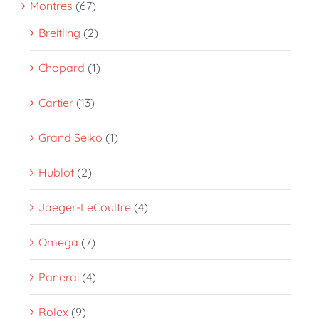
Montres
(67)
Breitling
(2)
Chopard
(1)
Cartier
(13)
Grand Seiko
(1)
Hublot
(2)
Jaeger-LeCoultre
(4)
Omega
(7)
Panerai
(4)
Rolex
(9)