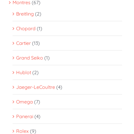
Montres
(67)
Breitling
(2)
Chopard
(1)
Cartier
(13)
Grand Seiko
(1)
Hublot
(2)
Jaeger-LeCoultre
(4)
Omega
(7)
Panerai
(4)
Rolex
(9)