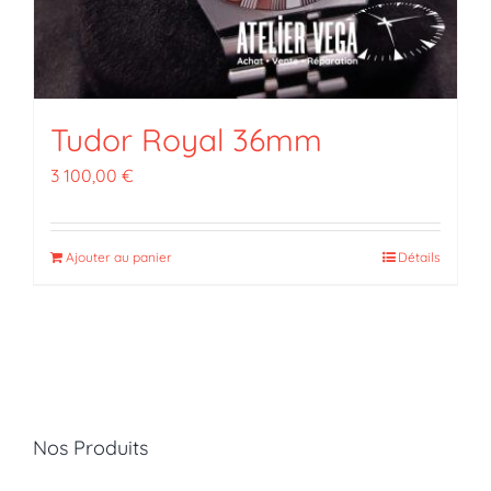
Tudor Royal 36mm
3 100,00
€
Ajouter au panier
Détails
Nos Produits