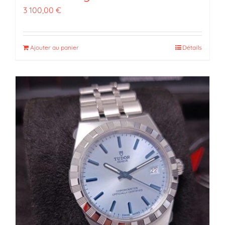
3 100,00
€
Ajouter au panier
Détails