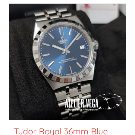
Tudor Royal 36mm Blue