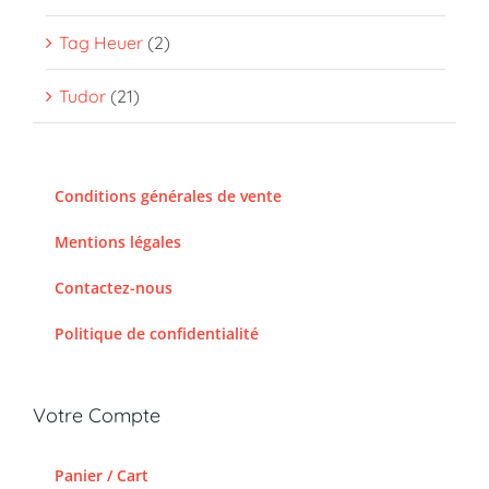
Tag Heuer
(2)
Tudor
(21)
Conditions générales de vente
Mentions légales
Contactez-nous
Politique de confidentialité
Votre Compte
Panier / Cart