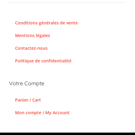
Conditions générales de vente
Mentions légales
Contactez-nous
Politique de confidentialité
Votre Compte
Panier / Cart
Mon compte / My Account