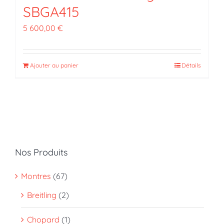
SBGA415
5 600,00
€
Ajouter au panier
Détails
Nos Produits
Montres
(67)
Breitling
(2)
Chopard
(1)