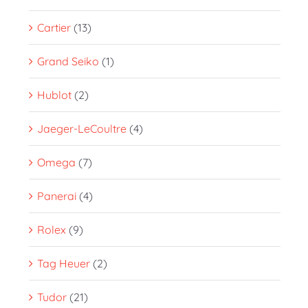
Cartier
(13)
Grand Seiko
(1)
Hublot
(2)
Jaeger-LeCoultre
(4)
Omega
(7)
Panerai
(4)
Rolex
(9)
Tag Heuer
(2)
Tudor
(21)