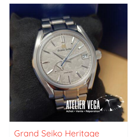
Grand Seiko Heritage