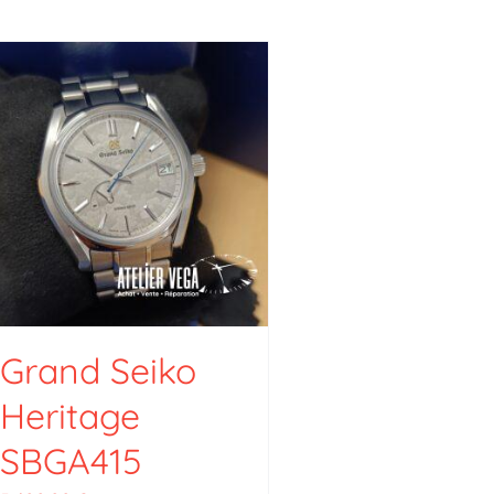
Grand Seiko
Heritage
SBGA415