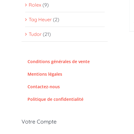
Rolex
(9)
Tag Heuer
(2)
Tudor
(21)
Conditions générales de vente
Mentions légales
Contactez-nous
Politique de confidentialité
Votre Compte